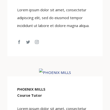
Lorem ipsum dolor sit amet, consectetur
adipiscing elit, sed do eiusmod tempor
incididunt ut labore et dolore magna aliqua.
PHOENIX MILLS
Course Tutor
Lorem ipsum dolor sit amet, consectetur