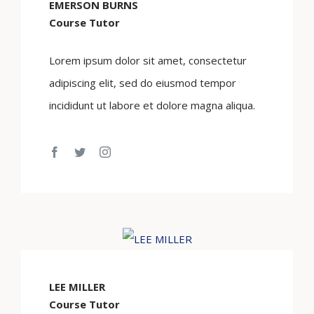
EMERSON BURNS
Course Tutor
Lorem ipsum dolor sit amet, consectetur
adipiscing elit, sed do eiusmod tempor
incididunt ut labore et dolore magna aliqua.
LEE MILLER
Course Tutor