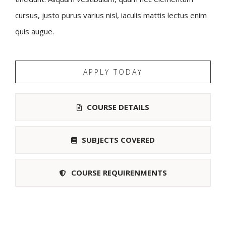
cursus, justo purus varius nisl, iaculis mattis lectus enim
quis augue.
APPLY TODAY
COURSE DETAILS
SUBJECTS COVERED
COURSE REQUIRENMENTS