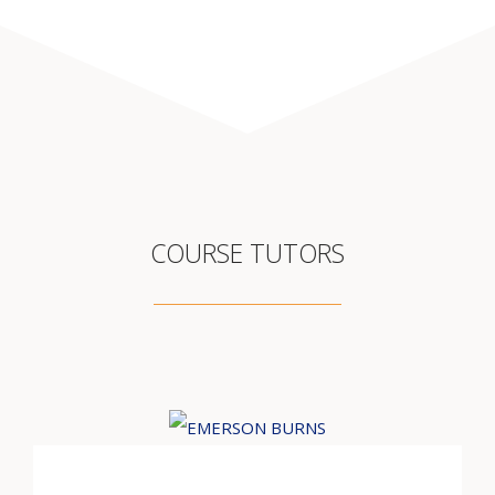
COURSE TUTORS