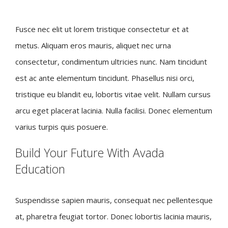
Fusce nec elit ut lorem tristique consectetur et at
metus. Aliquam eros mauris, aliquet nec urna
consectetur, condimentum ultricies nunc. Nam tincidunt
est ac ante elementum tincidunt. Phasellus nisi orci,
tristique eu blandit eu, lobortis vitae velit. Nullam cursus
arcu eget placerat lacinia. Nulla facilisi. Donec elementum
varius turpis quis posuere.
Build Your Future With Avada
Education
Suspendisse sapien mauris, consequat nec pellentesque
at, pharetra feugiat tortor. Donec lobortis lacinia mauris,